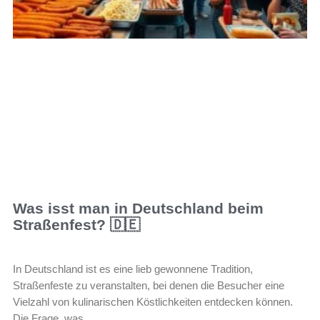
Was isst man in Deutschland beim
Straßenfest? 🇩🇪
In Deutschland ist es eine lieb gewonnene Tradition,
Straßenfeste zu veranstalten, bei denen die Besucher eine
Vielzahl von kulinarischen Köstlichkeiten entdecken können.
Die Frage, was