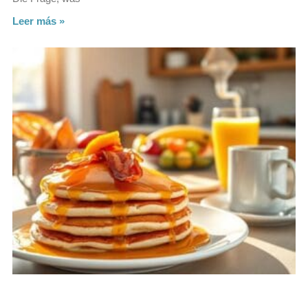
Leer más »