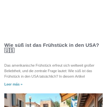
Wie süß ist das Frühstück in den USA?
🇺🇸
Das amerikanische Frühstück erfreut sich weltweit großer
Beliebtheit, und die zentrale Frage lautet: Wie süß ist das
Frühstück in den USA tatsächlich? In diesem Artikel
Leer más »