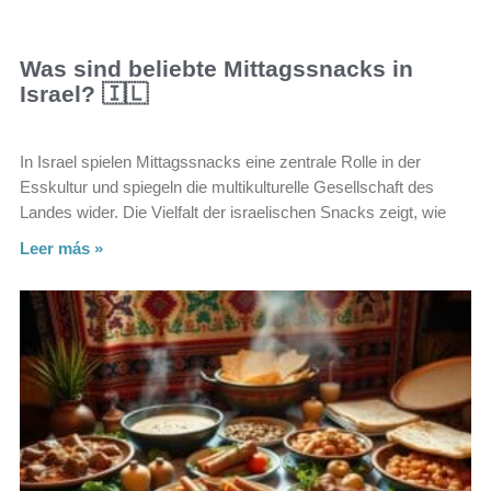
Was sind beliebte Mittagssnacks in
Israel? 🇮🇱
In Israel spielen Mittagssnacks eine zentrale Rolle in der
Esskultur und spiegeln die multikulturelle Gesellschaft des
Landes wider. Die Vielfalt der israelischen Snacks zeigt, wie
Leer más »