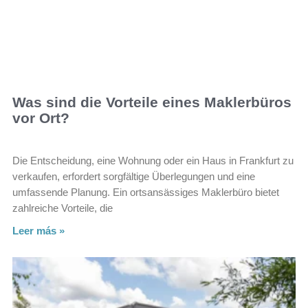
Was sind die Vorteile eines Maklerbüros
vor Ort?
Die Entscheidung, eine Wohnung oder ein Haus in Frankfurt zu
verkaufen, erfordert sorgfältige Überlegungen und eine
umfassende Planung. Ein ortsansässiges Maklerbüro bietet
zahlreiche Vorteile, die
Leer más »