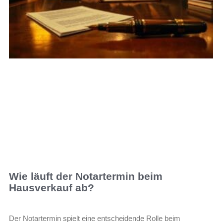
Wie läuft der Notartermin beim
Hausverkauf ab?
Der Notartermin spielt eine entscheidende Rolle beim