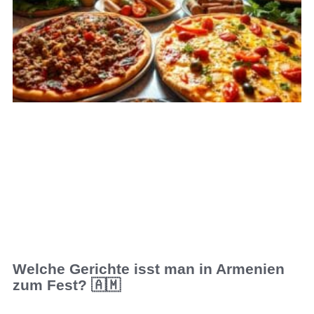
Welche Gerichte isst man in Armenien
zum Fest? 🇦🇲