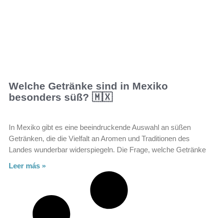
Welche Getränke sind in Mexiko
besonders süß? 🇲🇽
In Mexiko gibt es eine beeindruckende Auswahl an süßen
Getränken, die die Vielfalt an Aromen und Traditionen des
Landes wunderbar widerspiegeln. Die Frage, welche Getränke
Leer más »