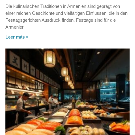
Die kulinarischen Traditionen in Armenien sind geprägt von
einer reichen Geschichte und vielfältigen Einflüssen, die in den
Festtagsgerichten Ausdruck finden. Festtage sind für die
Armenier
Leer más »