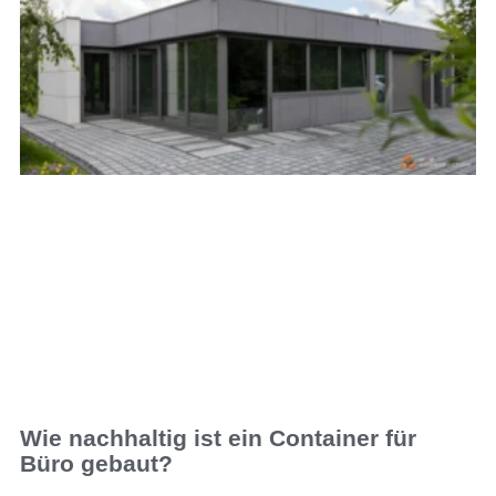
Wie nachhaltig ist ein Container für
Büro gebaut?