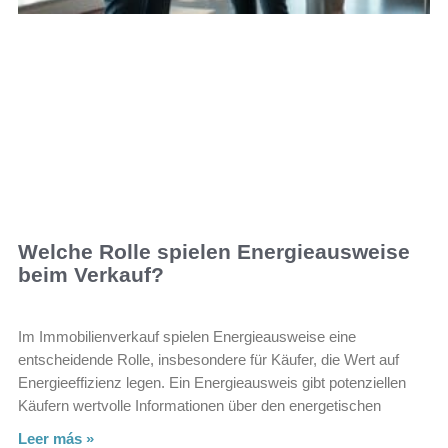
Welche Rolle spielen Energieausweise
beim Verkauf?
Im Immobilienverkauf spielen Energieausweise eine
entscheidende Rolle, insbesondere für Käufer, die Wert auf
Energieeffizienz legen. Ein Energieausweis gibt potenziellen
Käufern wertvolle Informationen über den energetischen
Leer más »