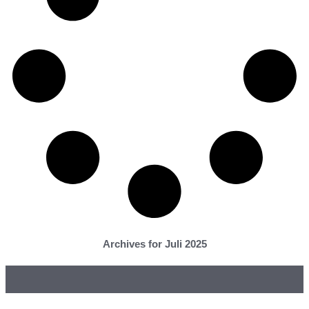
Archives for Juli 2025