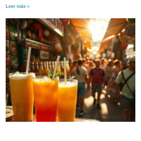
Leer más »