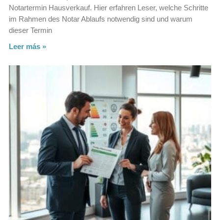
Notartermin Hausverkauf. Hier erfahren Leser, welche Schritte
im Rahmen des Notar Ablaufs notwendig sind und warum
dieser Termin
Leer más »