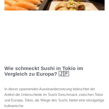
Wie schmeckt Sushi in Tokio im
Vergleich zu Europa? 🇯🇵
In dieser spannenden Auseinandersetzung beleuchtet der
Artikel die Unterschiede im Sushi Geschmack zwischen Tokio
und Europa. Tokio, als Wiege des Sushi, bietet eine einzigartige
kulinarische