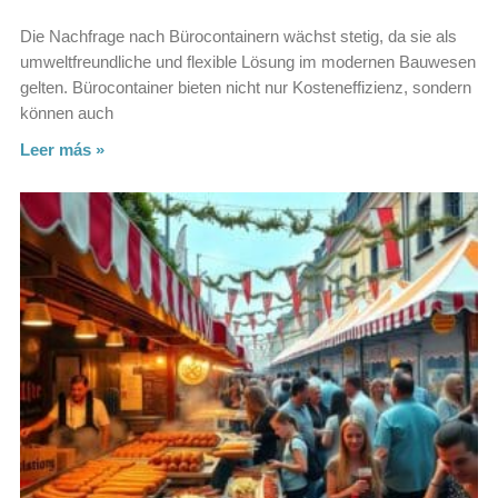
Die Nachfrage nach Bürocontainern wächst stetig, da sie als
umweltfreundliche und flexible Lösung im modernen Bauwesen
gelten. Bürocontainer bieten nicht nur Kosteneffizienz, sondern
können auch
Leer más »