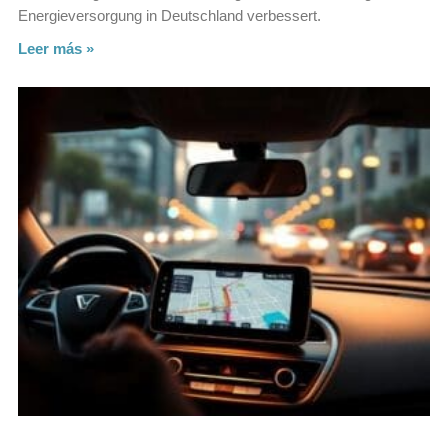
Energieversorgung in Deutschland verbessert.
Leer más »