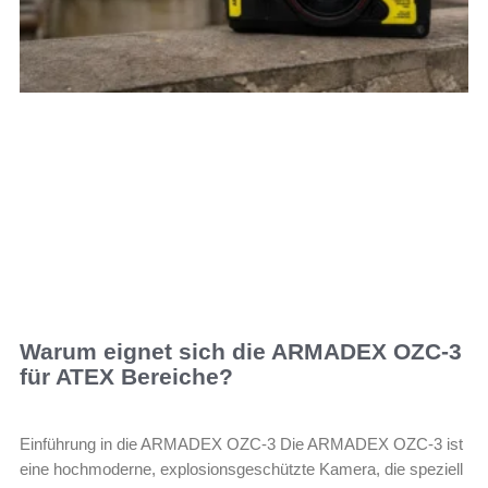
Warum eignet sich die ARMADEX OZC-3
für ATEX Bereiche?
Einführung in die ARMADEX OZC-3 Die ARMADEX OZC-3 ist
eine hochmoderne, explosionsgeschützte Kamera, die speziell