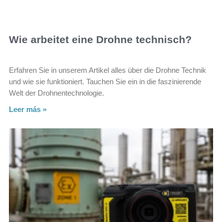
Wie arbeitet eine Drohne technisch?
Erfahren Sie in unserem Artikel alles über die Drohne Technik
und wie sie funktioniert. Tauchen Sie ein in die faszinierende
Welt der Drohnentechnologie.
Leer más »