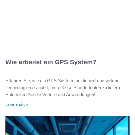
Wie arbeitet ein GPS System?
Erfahren Sie, wie ein GPS System funktioniert und welche
Technologien es nutzt, um präzise Standortdaten zu liefern.
Entdecken Sie die Vorteile und Anwendungen!
Leer más »