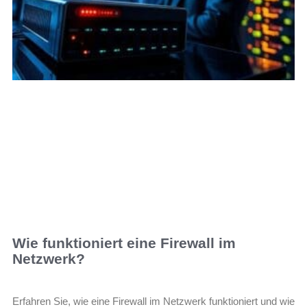
Wie funktioniert eine Firewall im
Netzwerk?
Erfahren Sie, wie eine Firewall im Netzwerk funktioniert und wie