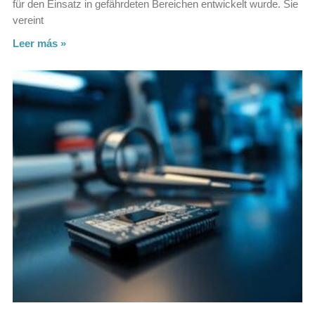
für den Einsatz in gefährdeten Bereichen entwickelt wurde. Sie
vereint
Leer más »