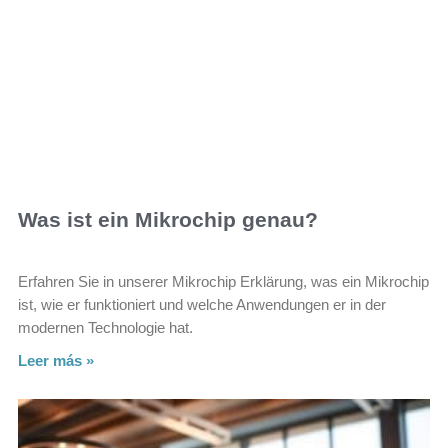
Was ist ein Mikrochip genau?
Erfahren Sie in unserer Mikrochip Erklärung, was ein Mikrochip
ist, wie er funktioniert und welche Anwendungen er in der
modernen Technologie hat.
Leer más »