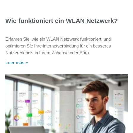
Wie funktioniert ein WLAN Netzwerk?
Erfahren Sie, wie ein WLAN Netzwerk funktioniert, und
optimieren Sie Ihre Internetverbindung für ein besseres
Nutzererlebnis in Ihrem Zuhause oder Büro.
Leer más »