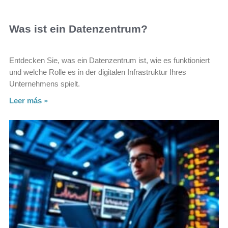
Was ist ein Datenzentrum?
Entdecken Sie, was ein Datenzentrum ist, wie es funktioniert
und welche Rolle es in der digitalen Infrastruktur Ihres
Unternehmens spielt.
Leer más »