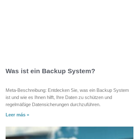
Was ist ein Backup System?
Meta-Beschreibung: Entdecken Sie, was ein Backup System
ist und wie es Ihnen hilft, Ihre Daten zu schützen und
regelmäßige Datensicherungen durchzuführen.
Leer más »