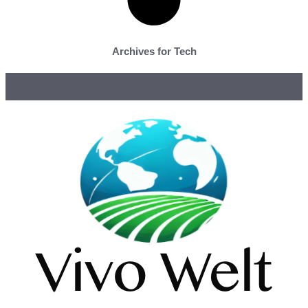
Archives for Tech