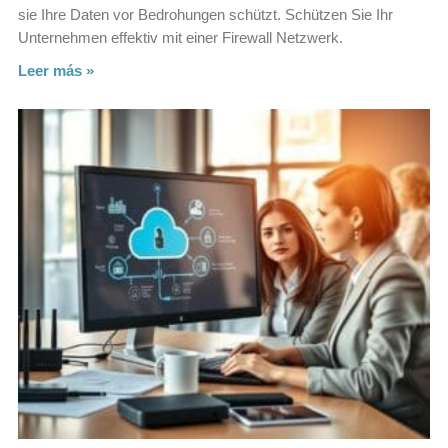
sie Ihre Daten vor Bedrohungen schützt. Schützen Sie Ihr
Unternehmen effektiv mit einer Firewall Netzwerk.
Leer más »