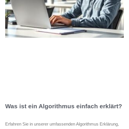
Was ist ein Algorithmus einfach erklärt?
Erfahren Sie in unserer umfassenden Algorithmus Erklärung,