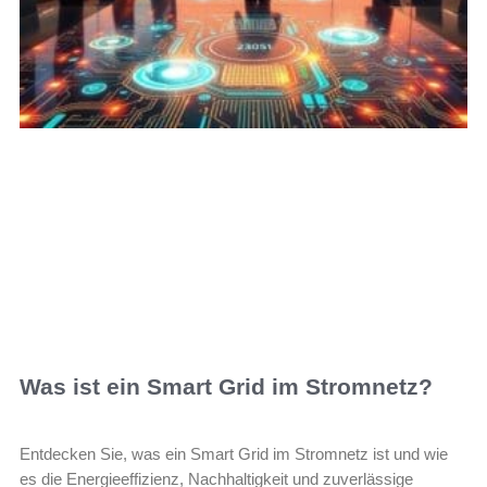
Was ist ein Smart Grid im Stromnetz?
Entdecken Sie, was ein Smart Grid im Stromnetz ist und wie
es die Energieeffizienz, Nachhaltigkeit und zuverlässige