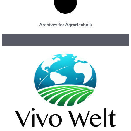
Archives for Agrartechnik