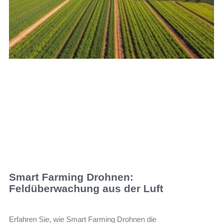
Smart Farming Drohnen:
Feldüberwachung aus der Luft
Erfahren Sie, wie Smart Farming Drohnen die