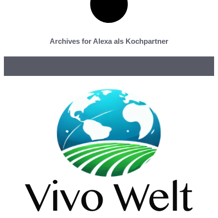
Archives for Alexa als Kochpartner