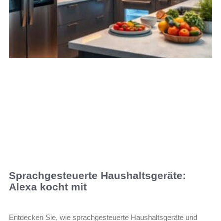
Sprachgesteuerte Haushaltsgeräte:
Alexa kocht mit
Entdecken Sie, wie sprachgesteuerte Haushaltsgeräte und