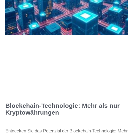
Blockchain-Technologie: Mehr als nur
Kryptowährungen
Entdecken Sie das Potenzial der Blockchain-Technologie: Mehr