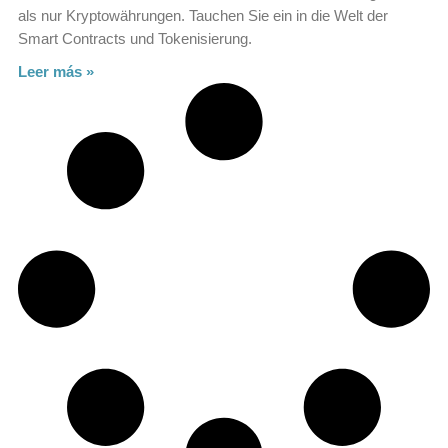
als nur Kryptowährungen. Tauchen Sie ein in die Welt der
Smart Contracts und Tokenisierung.
Leer más »