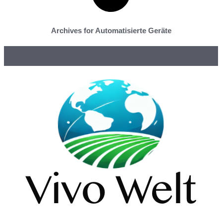
Archives for Automatisierte Geräte