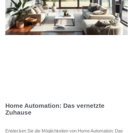
Home Automation: Das vernetzte
Zuhause
Entdecken Sie die Möglichkeiten von Home Automation: Das