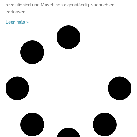
revolutioniert und Maschinen eigenständig Nachrichten
verfassen.
Leer más »