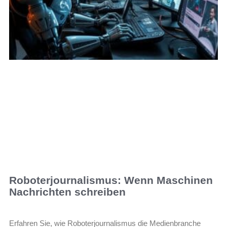
Roboterjournalismus: Wenn Maschinen
Nachrichten schreiben
Erfahren Sie, wie Roboterjournalismus die Medienbranche