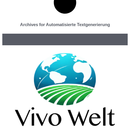
Archives for Automatisierte Textgenerierung