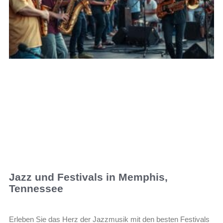
Jazz und Festivals in Memphis,
Tennessee
Erleben Sie das Herz der Jazzmusik mit den besten Festivals