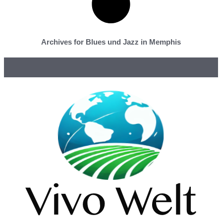
Archives for Blues und Jazz in Memphis