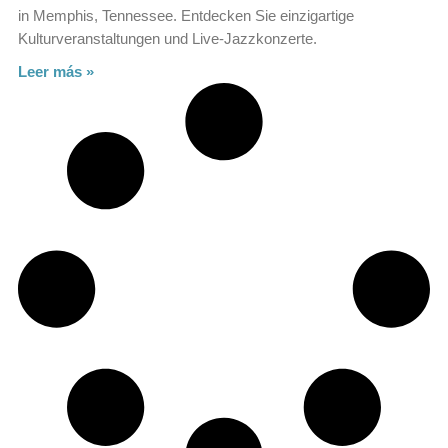
in Memphis, Tennessee. Entdecken Sie einzigartige
Kulturveranstaltungen und Live-Jazzkonzerte.
Leer más »