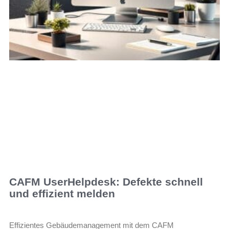
CAFM UserHelpdesk: Defekte schnell
und effizient melden
Effizientes Gebäudemanagement mit dem CAFM