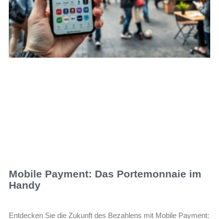
Mobile Payment: Das Portemonnaie im
Handy
Entdecken Sie die Zukunft des Bezahlens mit Mobile Payment: