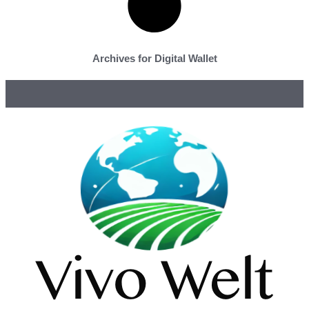
Archives for Digital Wallet