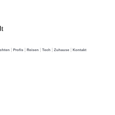
ichten
Profis
Reisen
Tech
Zuhause
Kontakt