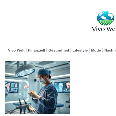
Vivo Welt
Finanziell
Gesundheit
Lifestyle
Mode
Nachr