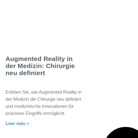
Augmented Reality in
der Medizin: Chirurgie
neu definiert
Erleben Sie, wie Augmented Reality in
der Medizin die Chirurgie neu definiert
und medizinische Innovationen für
präzisere Eingriffe ermöglicht.
Leer más »