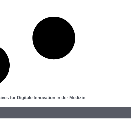
ives for Digitale Innovation in der Medizin