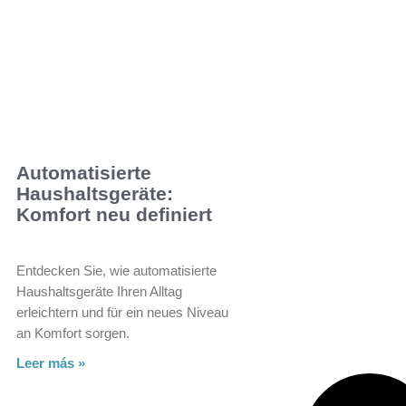
Automatisierte
Haushaltsgeräte:
Komfort neu definiert
Entdecken Sie, wie automatisierte
Haushaltsgeräte Ihren Alltag
erleichtern und für ein neues Niveau
an Komfort sorgen.
Leer más »