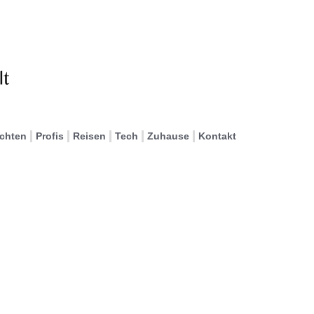
ichten
Profis
Reisen
Tech
Zuhause
Kontakt