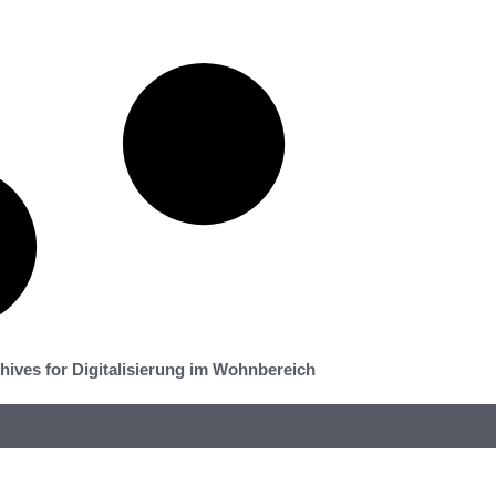
hives for Digitalisierung im Wohnbereich