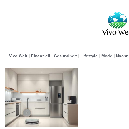
Vivo Welt
Finanziell
Gesundheit
Lifestyle
Mode
Nachr