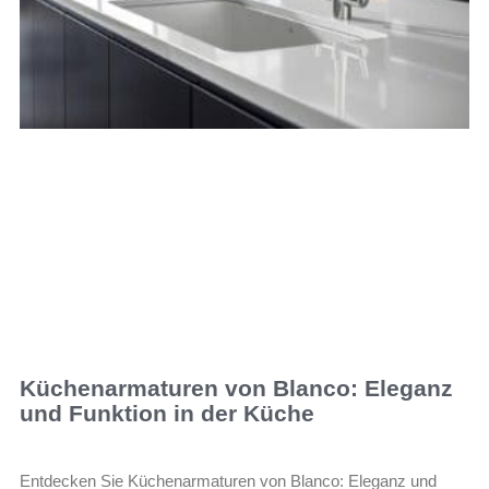
Küchenarmaturen von Blanco: Eleganz
und Funktion in der Küche
Entdecken Sie Küchenarmaturen von Blanco: Eleganz und