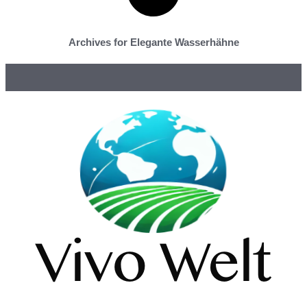
Archives for Elegante Wasserhähne