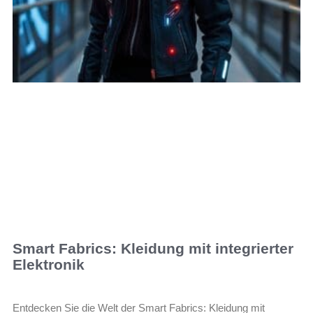
Smart Fabrics: Kleidung mit integrierter
Elektronik
Entdecken Sie die Welt der Smart Fabrics: Kleidung mit