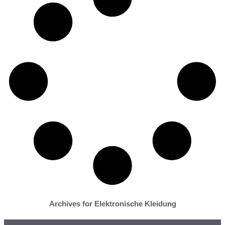
Archives for Elektronische Kleidung