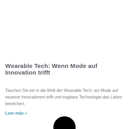
Wearable Tech: Wenn Mode auf
Innovation trifft
Tauchen Sie ein in die Welt der Wearable Tech, wo Mode auf
neueste Innovationen trifft und tragbare Technologie das Leben
bereichert.
Leer más »