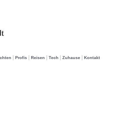
ichten
Profis
Reisen
Tech
Zuhause
Kontakt