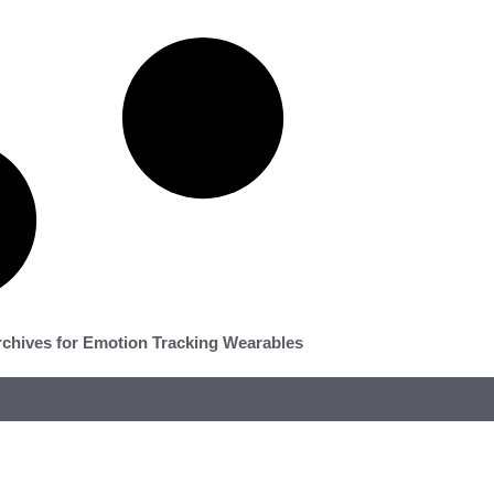
chives for Emotion Tracking Wearables