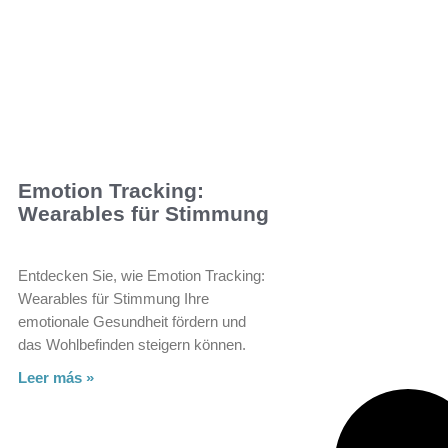
Emotion Tracking:
Wearables für Stimmung
Entdecken Sie, wie Emotion Tracking:
Wearables für Stimmung Ihre
emotionale Gesundheit fördern und
das Wohlbefinden steigern können.
Leer más »