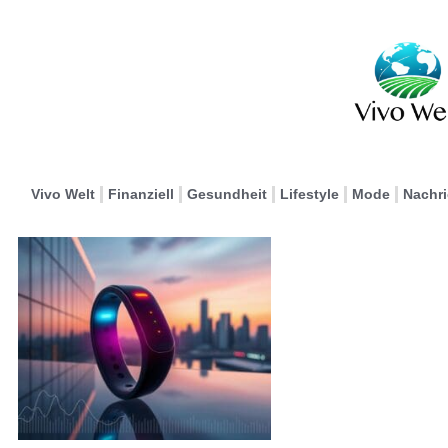
Vivo Welt
Finanziell
Gesundheit
Lifestyle
Mode
Nachr