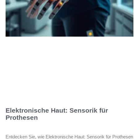
Elektronische Haut: Sensorik für
Prothesen
Entdecken Sie, wie Elektronische Haut: Sensorik für Prothesen