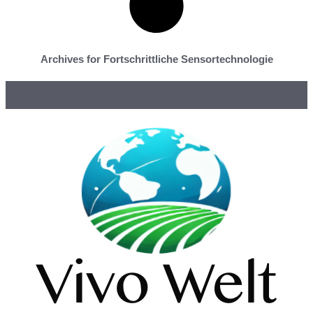
Archives for Fortschrittliche Sensortechnologie