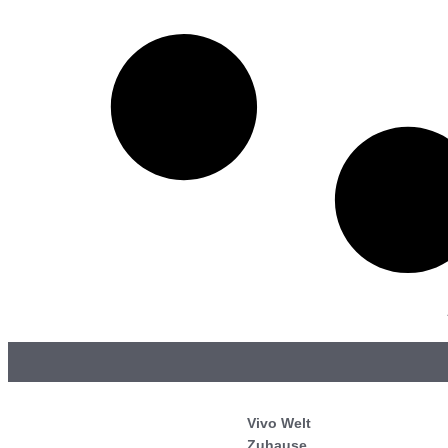
Vivo Welt
Zuhause