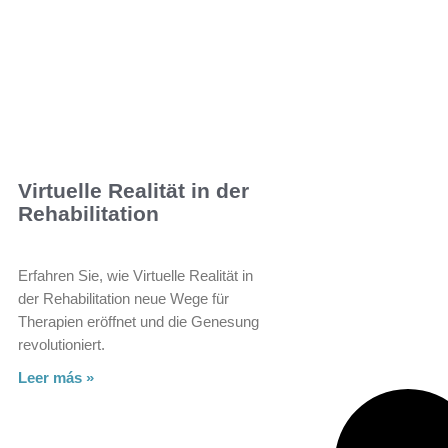
Virtuelle Realität in der
Rehabilitation
Erfahren Sie, wie Virtuelle Realität in
der Rehabilitation neue Wege für
Therapien eröffnet und die Genesung
revolutioniert.
Leer más »