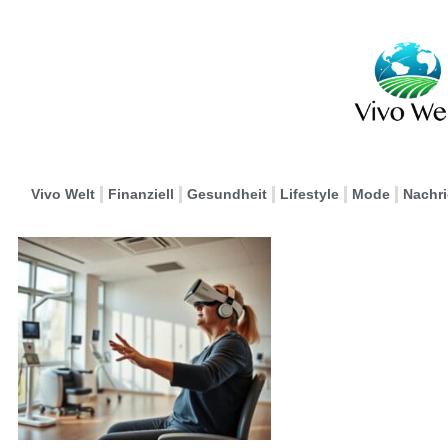
Vivo Welt
Finanziell
Gesundheit
Lifestyle
Mode
Nachr