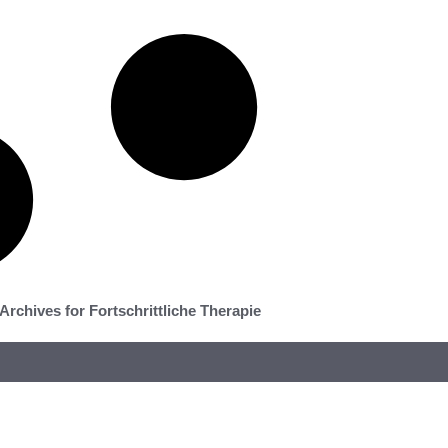
Archives for Fortschrittliche Therapie