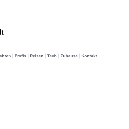
ichten
Profis
Reisen
Tech
Zuhause
Kontakt