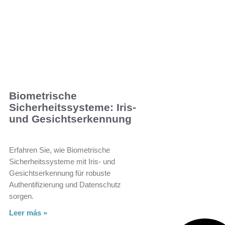
Biometrische
Sicherheitssysteme: Iris-
und Gesichtserkennung
Erfahren Sie, wie Biometrische
Sicherheitssysteme mit Iris- und
Gesichtserkennung für robuste
Authentifizierung und Datenschutz
sorgen.
Leer más »