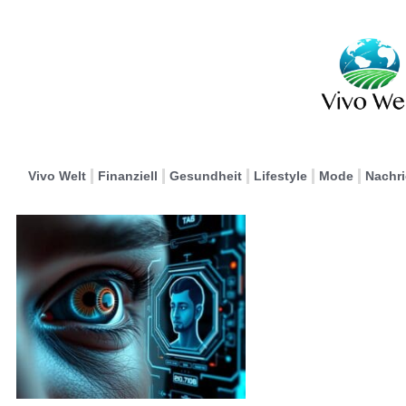
Vivo Welt
Finanziell
Gesundheit
Lifestyle
Mode
Nachr