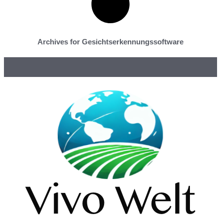
Archives for Gesichtserkennungssoftware