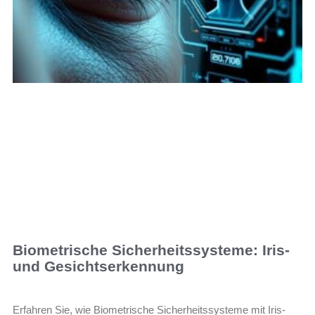
Biometrische Sicherheitssysteme: Iris-
und Gesichtserkennung
Erfahren Sie, wie Biometrische Sicherheitssysteme mit Iris-