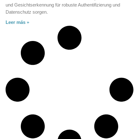
und Gesichtserkennung für robuste Authentifizierung und
Datenschutz sorgen.
Leer más »