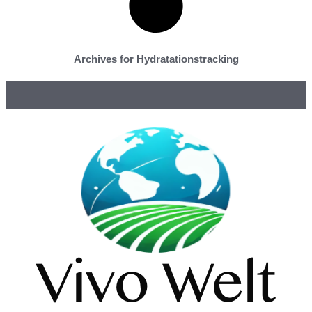
Archives for Hydratationstracking