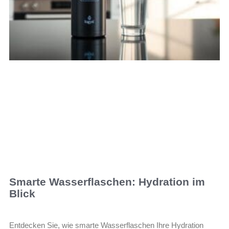
Smarte Wasserflaschen: Hydration im
Blick
Entdecken Sie, wie smarte Wasserflaschen Ihre Hydration