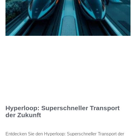
Hyperloop: Superschneller Transport
der Zukunft
Entdecken Sie den Hyperloop: Superschneller Transport der