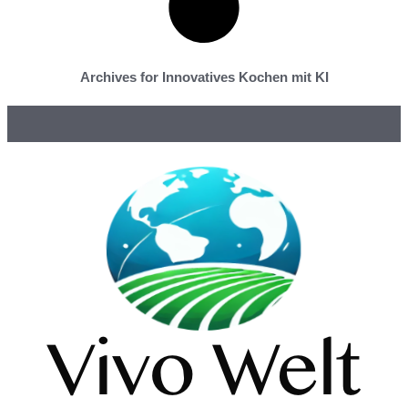
Archives for Innovatives Kochen mit KI