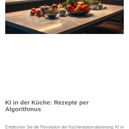
KI in der Küche: Rezepte per
Algorithmus
Entdecken Sie die Revolution der Küchenautomatisierung: KI in