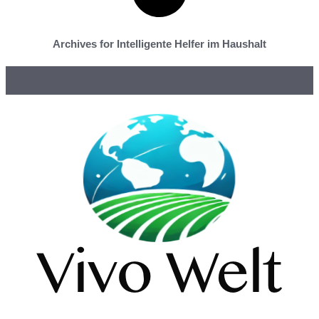
Archives for Intelligente Helfer im Haushalt