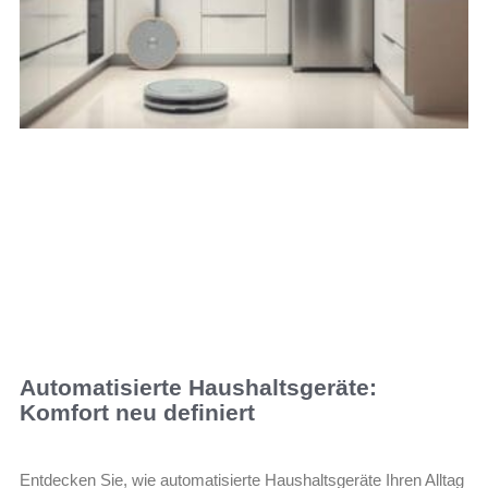
Automatisierte Haushaltsgeräte:
Komfort neu definiert
Entdecken Sie, wie automatisierte Haushaltsgeräte Ihren Alltag