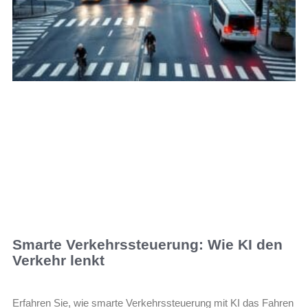
Smarte Verkehrssteuerung: Wie KI den
Verkehr lenkt
Erfahren Sie, wie smarte Verkehrssteuerung mit KI das Fahren