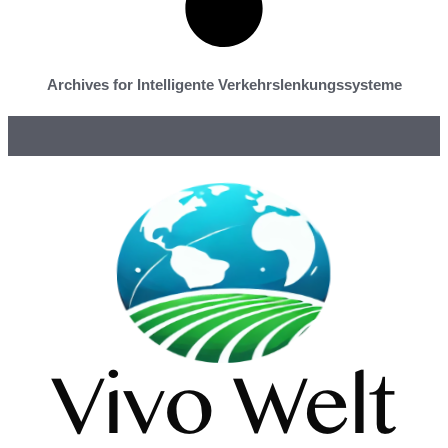
Archives for Intelligente Verkehrslenkungssysteme