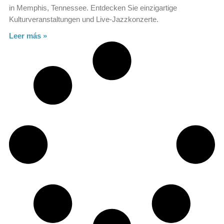
in Memphis, Tennessee. Entdecken Sie einzigartige
Kulturveranstaltungen und Live-Jazzkonzerte.
Leer más »