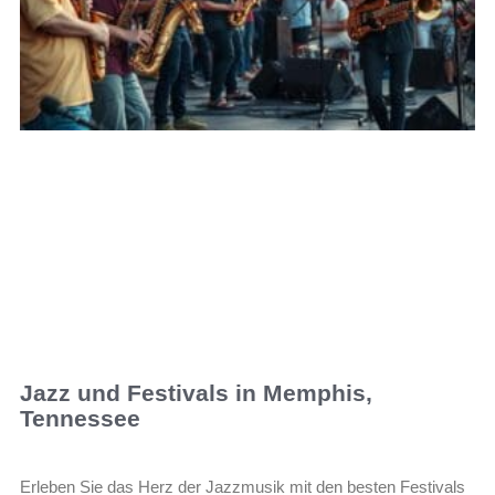
Jazz und Festivals in Memphis,
Tennessee
Erleben Sie das Herz der Jazzmusik mit den besten Festivals