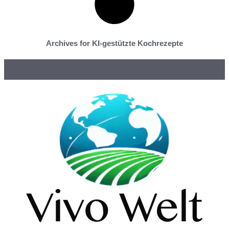
Archives for KI-gestützte Kochrezepte