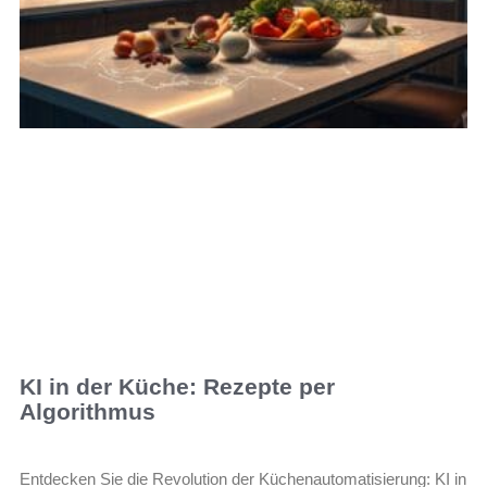
KI in der Küche: Rezepte per
Algorithmus
Entdecken Sie die Revolution der Küchenautomatisierung: KI in