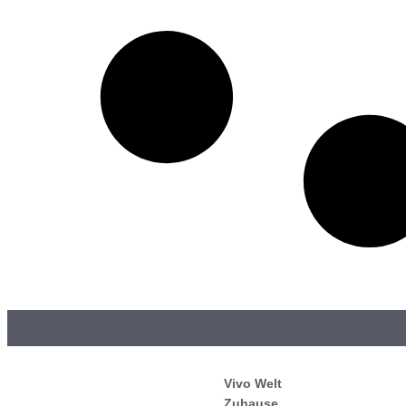
Vivo Welt
Zuhause