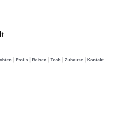
ichten
Profis
Reisen
Tech
Zuhause
Kontakt