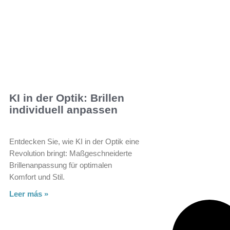
KI in der Optik: Brillen
individuell anpassen
Entdecken Sie, wie KI in der Optik eine
Revolution bringt: Maßgeschneiderte
Brillenanpassung für optimalen
Komfort und Stil.
Leer más »