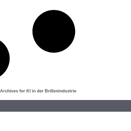
Archives for KI in der Brillenindustrie