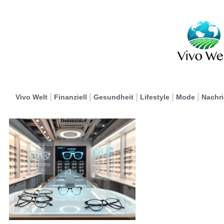
Vivo Welt
Finanziell
Gesundheit
Lifestyle
Mode
Nachr