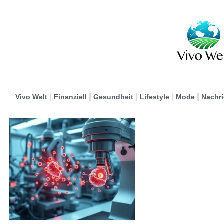
Vivo Welt
Finanziell
Gesundheit
Lifestyle
Mode
Nachr