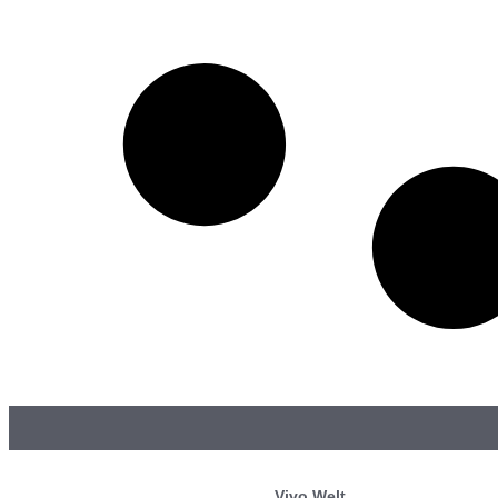
Vivo Welt