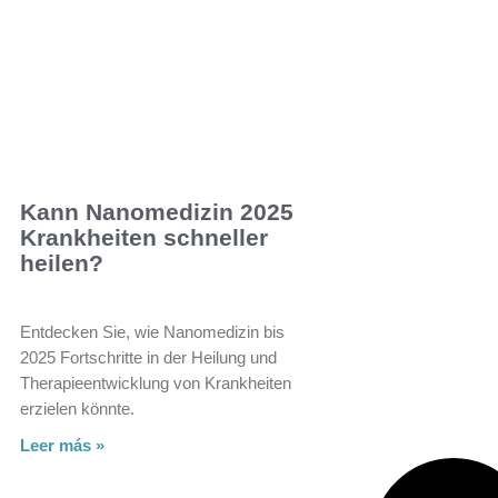
Kann Nanomedizin 2025
Krankheiten schneller
heilen?
Entdecken Sie, wie Nanomedizin bis
2025 Fortschritte in der Heilung und
Therapieentwicklung von Krankheiten
erzielen könnte.
Leer más »