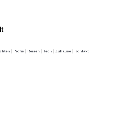
ichten
Profis
Reisen
Tech
Zuhause
Kontakt