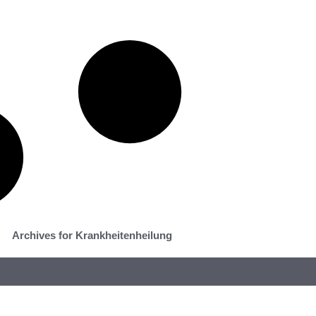
Archives for Krankheitenheilung