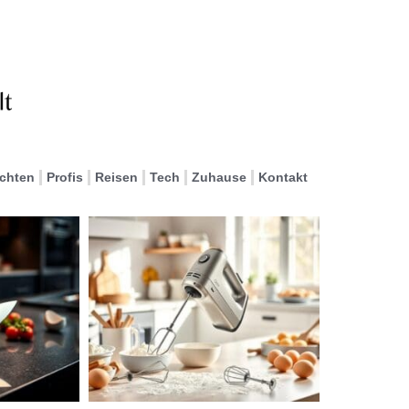
ichten
Profis
Reisen
Tech
Zuhause
Kontakt