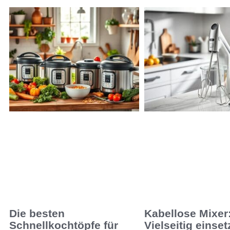
Die besten
Kabellose Mixer
Schnellkochtöpfe für
Vielseitig einset