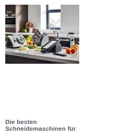
Die besten
Schneidemaschinen für