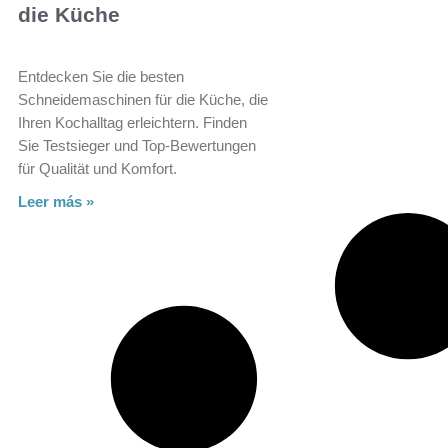
die Küche
Entdecken Sie die besten
Schneidemaschinen für die Küche, die
Ihren Kochalltag erleichtern. Finden
Sie Testsieger und Top-Bewertungen
für Qualität und Komfort.
Leer más »