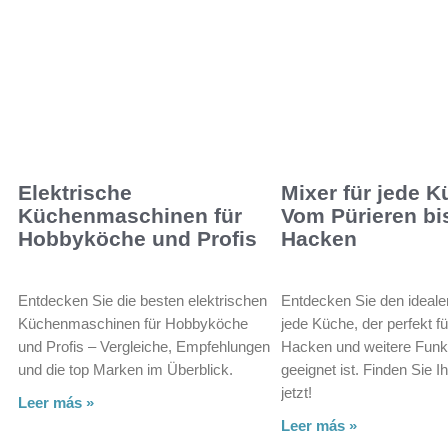
Elektrische
Mixer für jede K
Küchenmaschinen für
Vom Pürieren bi
Hobbyköche und Profis
Hacken
Entdecken Sie die besten elektrischen
Entdecken Sie den ideale
Küchenmaschinen für Hobbyköche
jede Küche, der perfekt fü
und Profis – Vergleiche, Empfehlungen
Hacken und weitere Funk
und die top Marken im Überblick.
geeignet ist. Finden Sie Ih
jetzt!
Leer más »
Leer más »