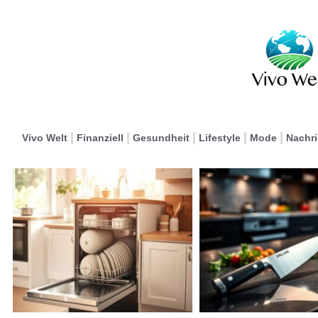
Vivo Welt
Finanziell
Gesundheit
Lifestyle
Mode
Nachr