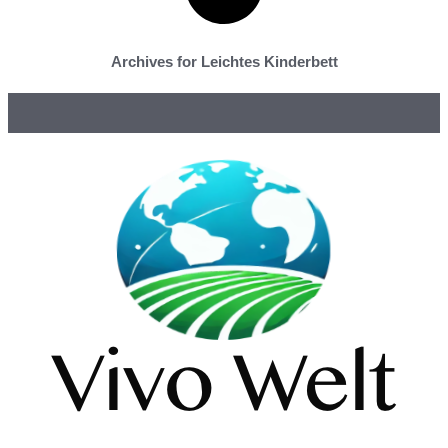
Archives for Leichtes Kinderbett