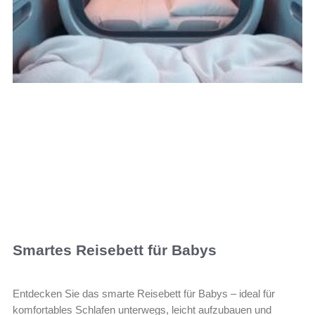
Smartes Reisebett für Babys
Entdecken Sie das smarte Reisebett für Babys – ideal für
komfortables Schlafen unterwegs, leicht aufzubauen und