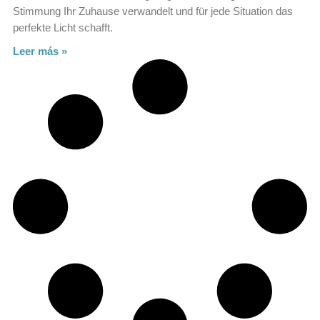
Stimmung Ihr Zuhause verwandelt und für jede Situation das
perfekte Licht schafft.
Leer más »