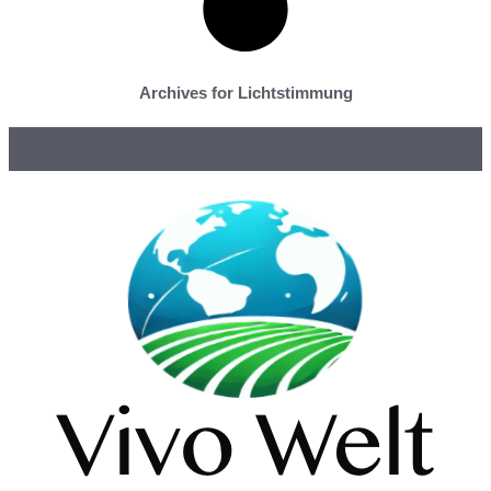
Archives for Lichtstimmung