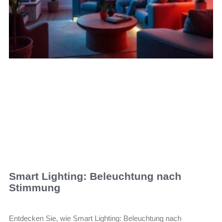
Smart Lighting: Beleuchtung nach
Stimmung
Entdecken Sie, wie Smart Lighting: Beleuchtung nach