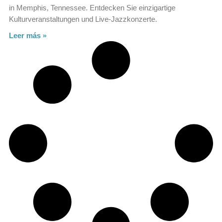
in Memphis, Tennessee. Entdecken Sie einzigartige
Kulturveranstaltungen und Live-Jazzkonzerte.
Leer más »