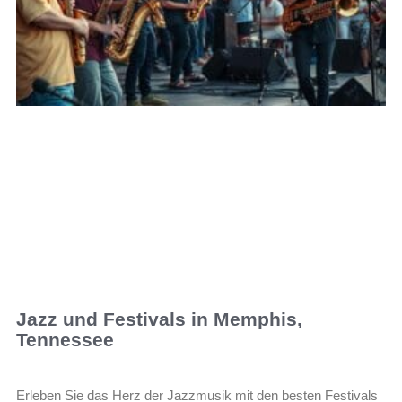
Jazz und Festivals in Memphis,
Tennessee
Erleben Sie das Herz der Jazzmusik mit den besten Festivals