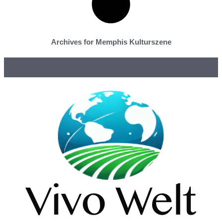
Archives for Memphis Kulturszene