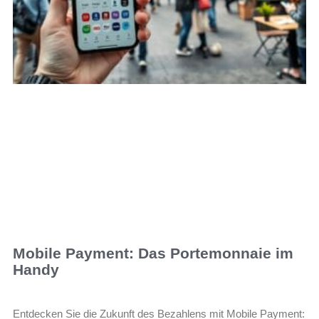
Mobile Payment: Das Portemonnaie im
Handy
Entdecken Sie die Zukunft des Bezahlens mit Mobile Payment: