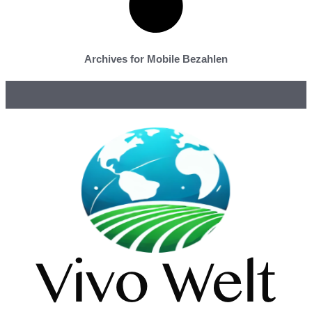
Archives for Mobile Bezahlen