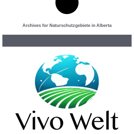
Archives for Naturschutzgebiete in Alberta