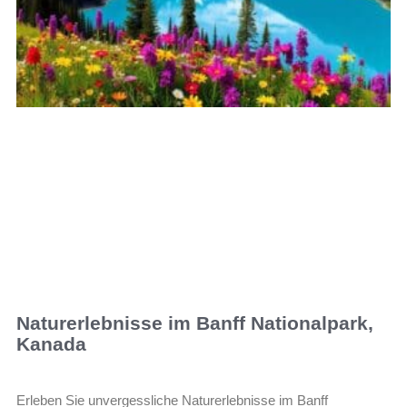
Naturerlebnisse im Banff Nationalpark,
Kanada
Erleben Sie unvergessliche Naturerlebnisse im Banff