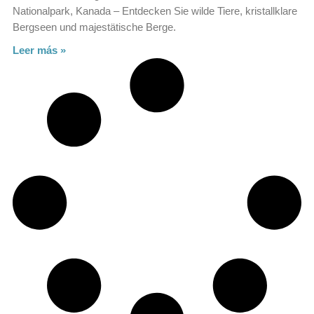
Nationalpark, Kanada – Entdecken Sie wilde Tiere, kristallklare
Bergseen und majestätische Berge.
Leer más »