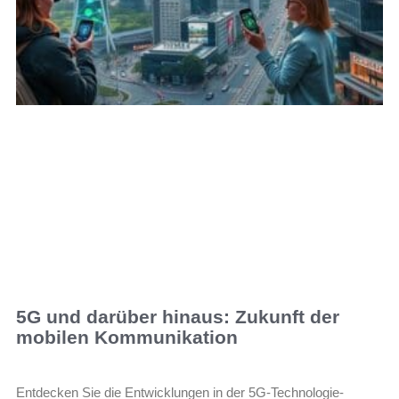
5G und darüber hinaus: Zukunft der
mobilen Kommunikation
Entdecken Sie die Entwicklungen in der 5G-Technologie-