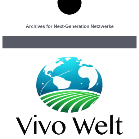
Archives for Next-Generation Netzwerke