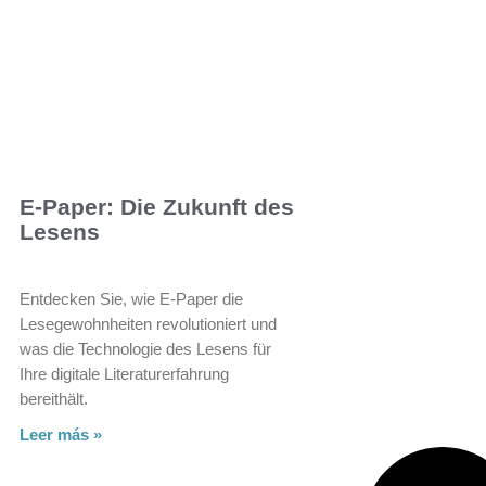
E-Paper: Die Zukunft des
Lesens
Entdecken Sie, wie E-Paper die
Lesegewohnheiten revolutioniert und
was die Technologie des Lesens für
Ihre digitale Literaturerfahrung
bereithält.
Leer más »