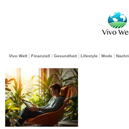
Vivo Welt
Finanziell
Gesundheit
Lifestyle
Mode
Nachr