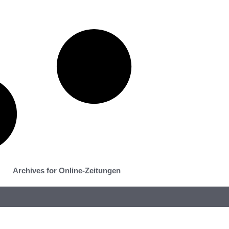
Archives for Online-Zeitungen