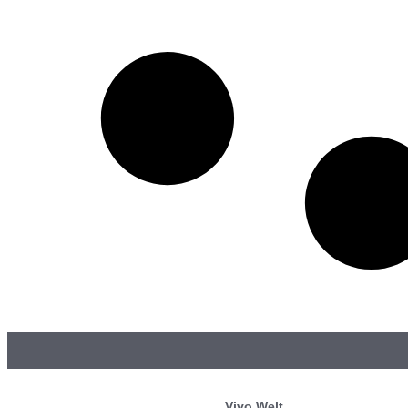
Vivo Welt