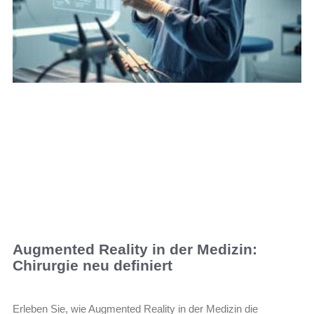
Augmented Reality in der Medizin:
Chirurgie neu definiert
Erleben Sie, wie Augmented Reality in der Medizin die