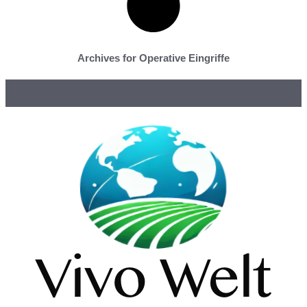
Archives for Operative Eingriffe