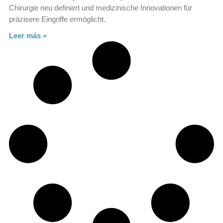
Chirurgie neu definiert und medizinische Innovationen für
präzisere Eingriffe ermöglicht.
Leer más »