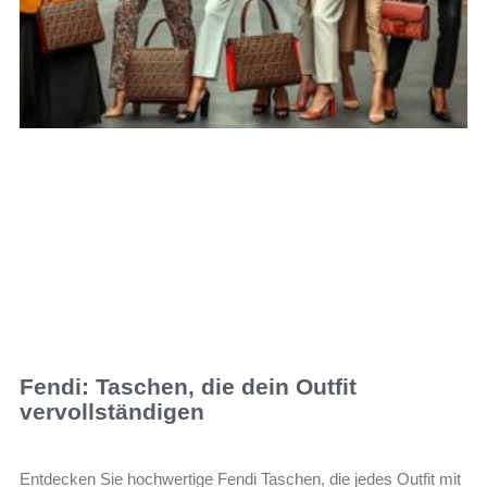
Fendi: Taschen, die dein Outfit
vervollständigen
Entdecken Sie hochwertige Fendi Taschen, die jedes Outfit mit