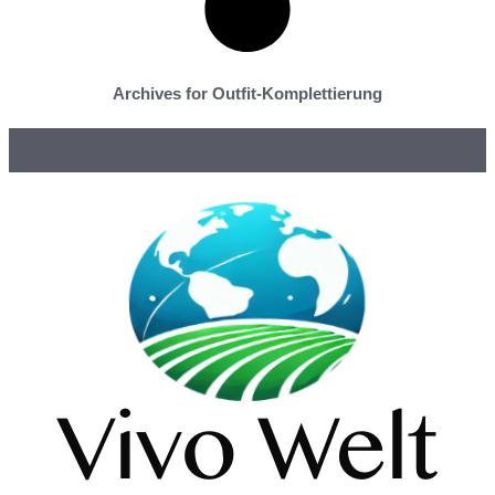
Archives for Outfit-Komplettierung