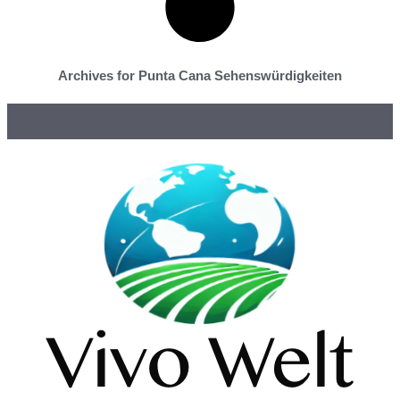
Archives for Punta Cana Sehenswürdigkeiten