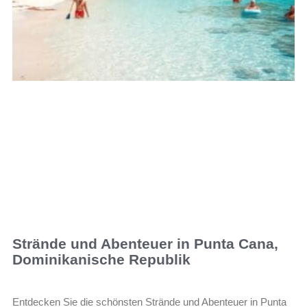
Strände und Abenteuer in Punta Cana,
Dominikanische Republik
Entdecken Sie die schönsten Strände und Abenteuer in Punta