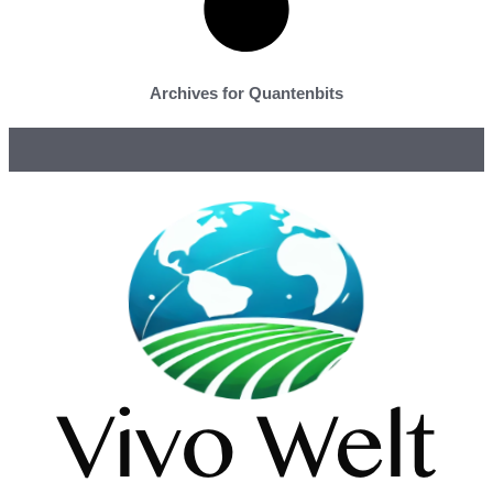
Archives for Quantenbits