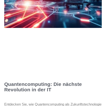
Quantencomputing: Die nächste
Revolution in der IT
Entdecken Sie, wie Quantencomputing als Zukunftstechnologie