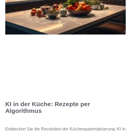
KI in der Küche: Rezepte per
Algorithmus
Entdecken Sie die Revolution der Küchenautomatisierung: KI in