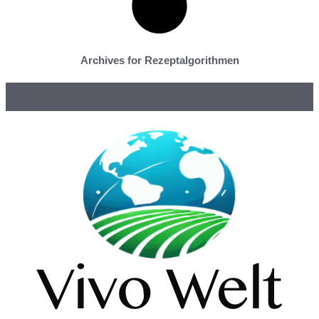
Archives for Rezeptalgorithmen