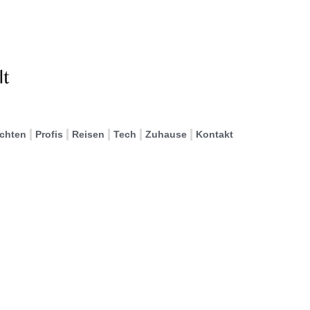
ichten
Profis
Reisen
Tech
Zuhause
Kontakt