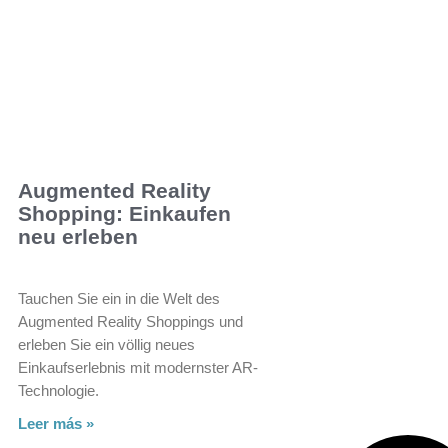
Augmented Reality
Shopping: Einkaufen
neu erleben
Tauchen Sie ein in die Welt des
Augmented Reality Shoppings und
erleben Sie ein völlig neues
Einkaufserlebnis mit modernster AR-
Technologie.
Leer más »