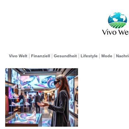
Vivo Welt
Finanziell
Gesundheit
Lifestyle
Mode
Nachr