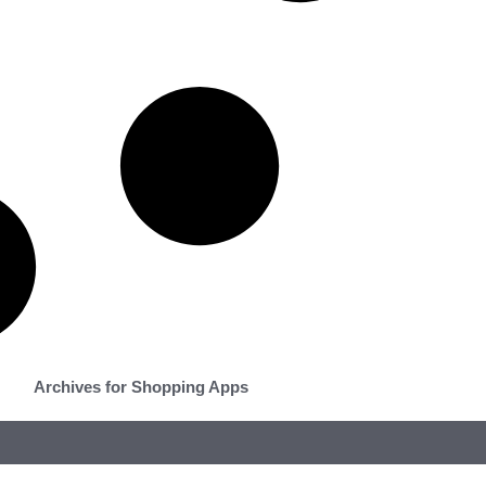
Archives for Shopping Apps