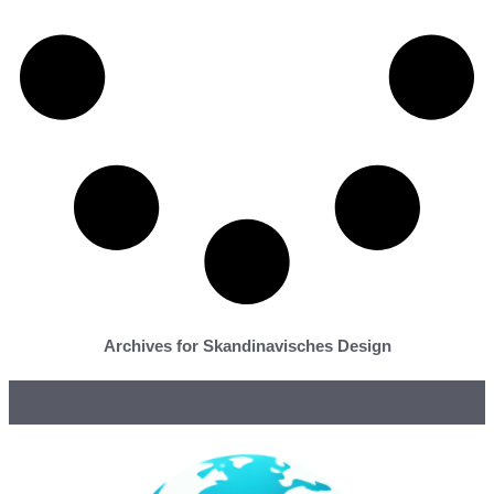
Archives for Skandinavisches Design