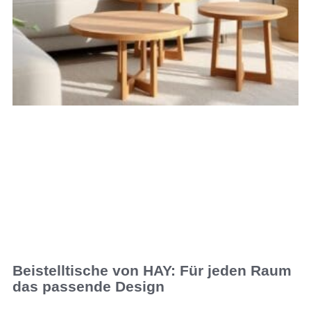
Beistelltische von HAY: Für jeden Raum
das passende Design