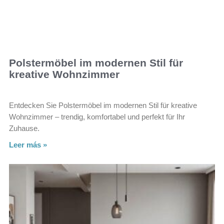
Polstermöbel im modernen Stil für
kreative Wohnzimmer
Entdecken Sie Polstermöbel im modernen Stil für kreative
Wohnzimmer – trendig, komfortabel und perfekt für Ihr
Zuhause.
Leer más »