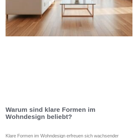
Warum sind klare Formen im
Wohndesign beliebt?
Klare Formen im Wohndesign erfreuen sich wachsender