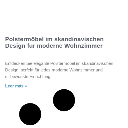
Polstermöbel im skandinavischen
Design für moderne Wohnzimmer
Entdecken Sie elegante Polstermöbel im skandinavischen
Design, perfekt für jedes moderne Wohnzimmer und
stilbewusste Einrichtung.
Leer más »