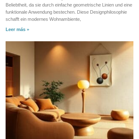
Beliebtheit, da sie durch einfache geometrische Linien und eine
funktionale Anwendung bestechen. Diese Designphilosophie
schafft ein modernes Wohnambiente,
Leer más »