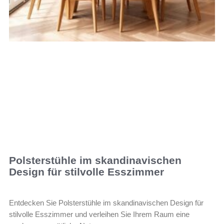
Polsterstühle im skandinavischen
Design für stilvolle Esszimmer
Entdecken Sie Polsterstühle im skandinavischen Design für
stilvolle Esszimmer und verleihen Sie Ihrem Raum eine