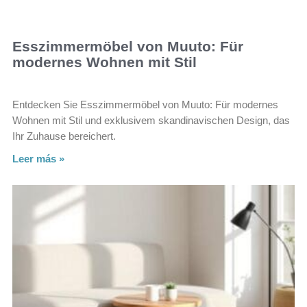
Esszimmermöbel von Muuto: Für
modernes Wohnen mit Stil
Entdecken Sie Esszimmermöbel von Muuto: Für modernes
Wohnen mit Stil und exklusivem skandinavischen Design, das
Ihr Zuhause bereichert.
Leer más »