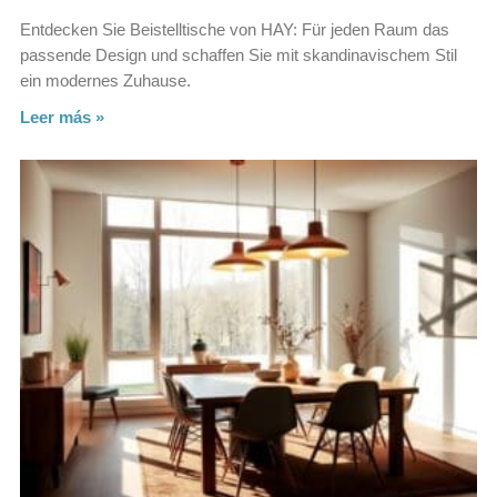
Entdecken Sie Beistelltische von HAY: Für jeden Raum das
passende Design und schaffen Sie mit skandinavischem Stil
ein modernes Zuhause.
Leer más »