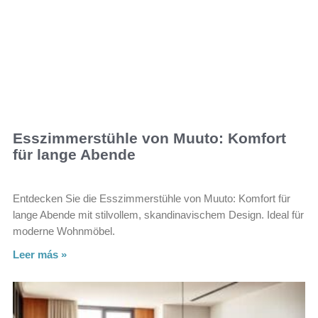
Esszimmerstühle von Muuto: Komfort
für lange Abende
Entdecken Sie die Esszimmerstühle von Muuto: Komfort für
lange Abende mit stilvollem, skandinavischem Design. Ideal für
moderne Wohnmöbel.
Leer más »