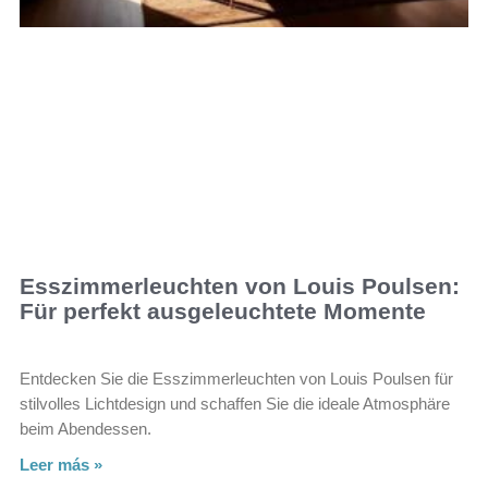
Esszimmerleuchten von Louis Poulsen:
Für perfekt ausgeleuchtete Momente
Entdecken Sie die Esszimmerleuchten von Louis Poulsen für
stilvolles Lichtdesign und schaffen Sie die ideale Atmosphäre
beim Abendessen.
Leer más »