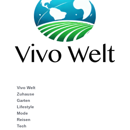
Vivo Welt
Zuhause
Garten
Lifestyle
Mode
Reisen
Tech