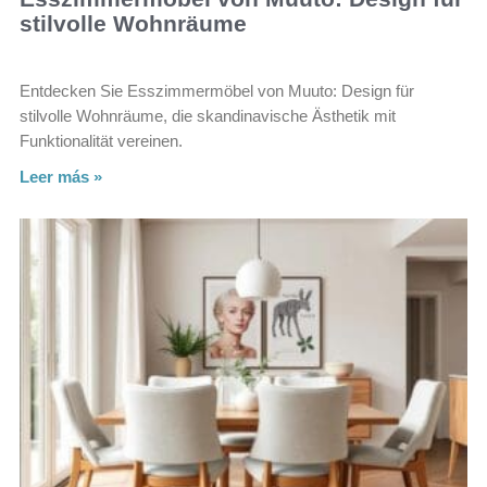
stilvolle Wohnräume
Entdecken Sie Esszimmermöbel von Muuto: Design für
stilvolle Wohnräume, die skandinavische Ästhetik mit
Funktionalität vereinen.
Leer más »