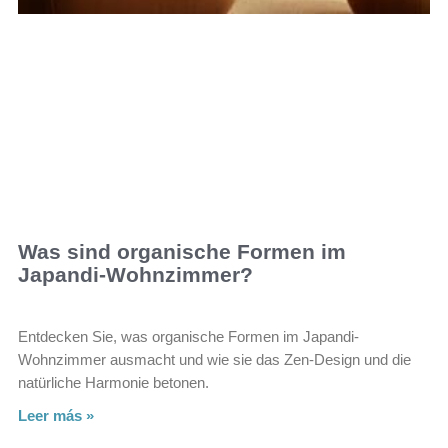
Was sind organische Formen im
Japandi-Wohnzimmer?
Entdecken Sie, was organische Formen im Japandi-
Wohnzimmer ausmacht und wie sie das Zen-Design und die
natürliche Harmonie betonen.
Leer más »