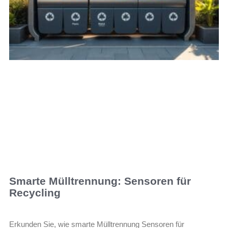
Smarte Mülltrennung: Sensoren für
Recycling
Erkunden Sie, wie smarte Mülltrennung Sensoren für