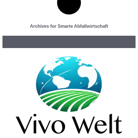
Archives for Smarte Abfallwirtschaft