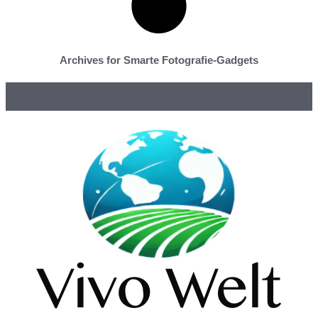
Archives for Smarte Fotografie-Gadgets