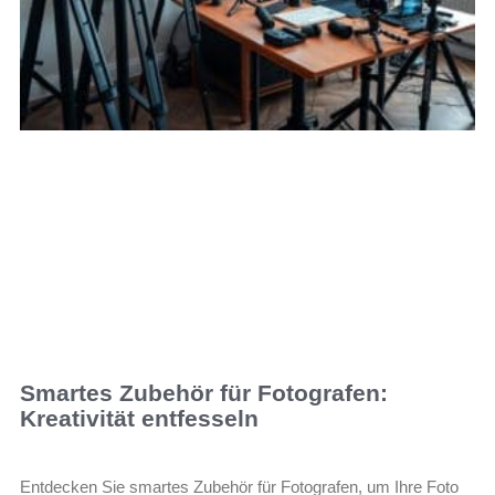
Smartes Zubehör für Fotografen:
Kreativität entfesseln
Entdecken Sie smartes Zubehör für Fotografen, um Ihre Foto