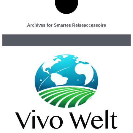
Archives for Smartes Reiseaccessoire