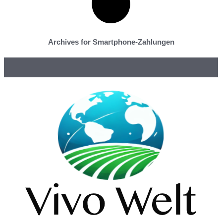
Archives for Smartphone-Zahlungen