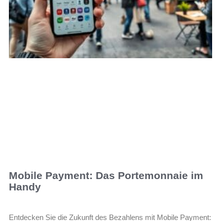
Mobile Payment: Das Portemonnaie im
Handy
Entdecken Sie die Zukunft des Bezahlens mit Mobile Payment: