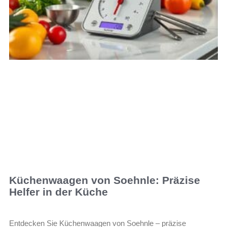
Küchenwaagen von Soehnle: Präzise
Helfer in der Küche
Entdecken Sie Küchenwaagen von Soehnle – präzise