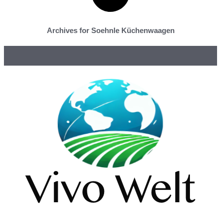
Archives for Soehnle Küchenwaagen