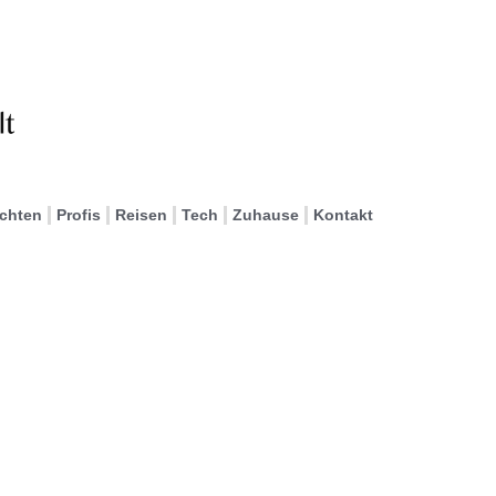
ichten
Profis
Reisen
Tech
Zuhause
Kontakt