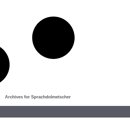
Archives for Sprachdolmetscher