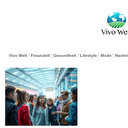
Vivo Welt
Finanziell
Gesundheit
Lifestyle
Mode
Nachr