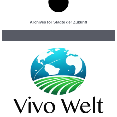
Archives for Städte der Zukunft